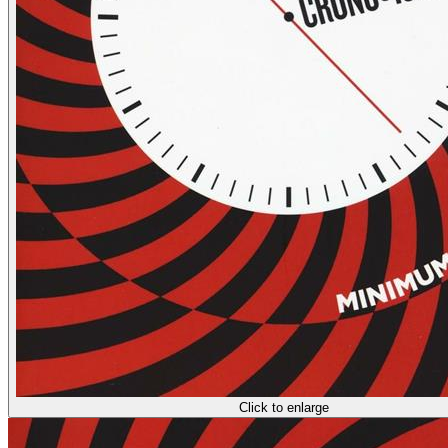
Click to enlarge