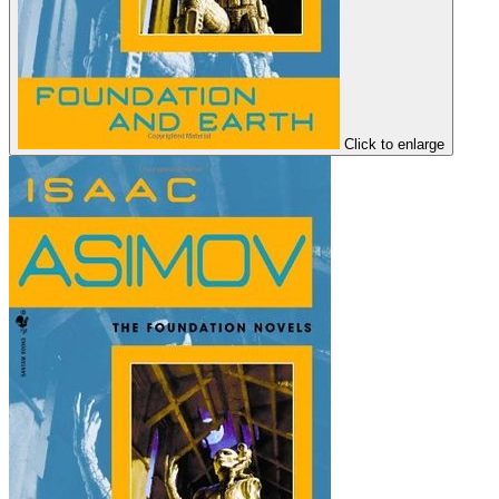
Click to enlarge