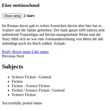
Eher enttäuschend
2 stars
Show rating
Im Roman davor gab es schon Anzeichen davon aber hier hat es
Asimov auf die Spitze getrieben. Der male ganze trifft nahezu jede
auftretende Frauenfigur auf höchst unangenehme Weise und die
Story fühlt sich an wie eine Aneinanderreihung von Ideen die alle
unbedingt noch ins Buch sollten. Schade.
Reply
Boost status
Like status
Previous
Next
Subjects
Science Fiction - General
Fiction
Fiction - Science Fiction
Fiction / Science Fiction / General
Science Fiction
Successfully posted status